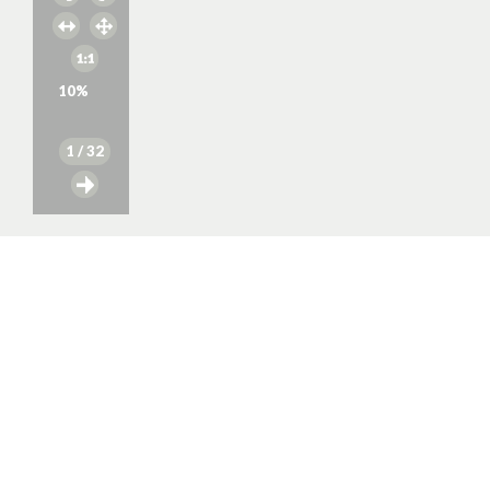
10
%
1
/ 32