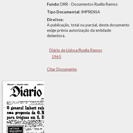
Fundo:
DRR - Documentos Ruella Ramos
Tipo Documental:
IMPRENSA
Direitos:
A publicação, total ou parcial, deste documento
exige prévia autorização da entidade
detentora.
Diário de Lisboa/Ruella Ramos
1965
Citar Documento