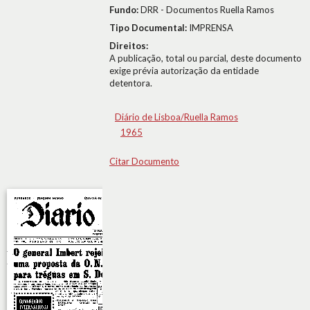
Fundo:
DRR - Documentos Ruella Ramos
Tipo Documental:
IMPRENSA
Direitos:
A publicação, total ou parcial, deste documento
exige prévia autorização da entidade
detentora.
Diário de Lisboa/Ruella Ramos
1965
Citar Documento