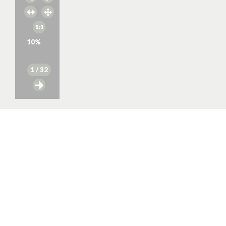
10
%
1
/ 32