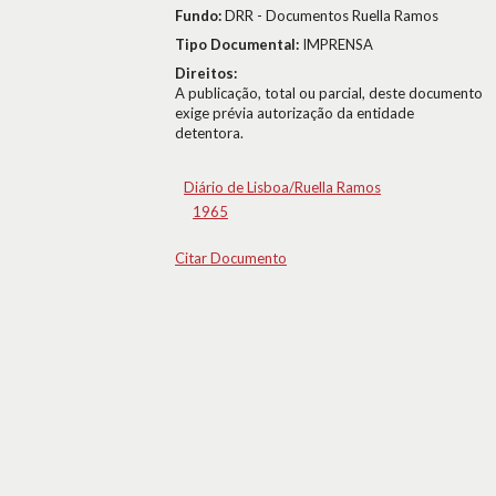
Fundo:
DRR - Documentos Ruella Ramos
Tipo Documental:
IMPRENSA
Direitos:
A publicação, total ou parcial, deste documento
exige prévia autorização da entidade
detentora.
Diário de Lisboa/Ruella Ramos
1965
Citar Documento