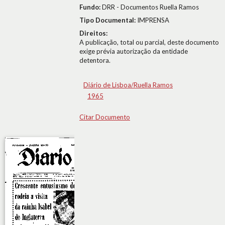
Fundo:
DRR - Documentos Ruella Ramos
Tipo Documental:
IMPRENSA
Direitos:
A publicação, total ou parcial, deste documento
exige prévia autorização da entidade
detentora.
Diário de Lisboa/Ruella Ramos
1965
Citar Documento