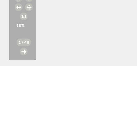
10
%
1
/ 40