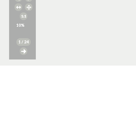
10
%
1
/ 24