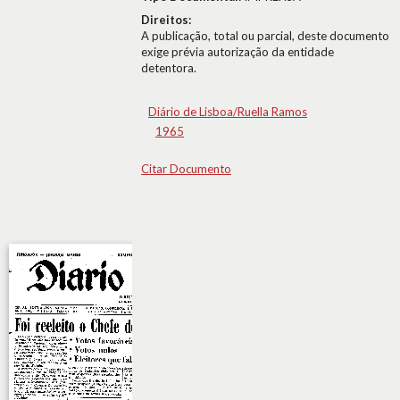
Direitos:
A publicação, total ou parcial, deste documento
exige prévia autorização da entidade
detentora.
Diário de Lisboa/Ruella Ramos
1965
Citar Documento