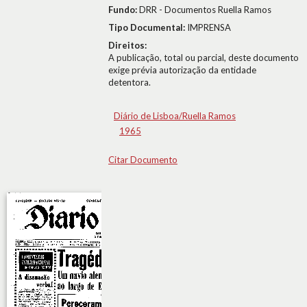
Fundo:
DRR - Documentos Ruella Ramos
Tipo Documental:
IMPRENSA
Direitos:
A publicação, total ou parcial, deste documento
exige prévia autorização da entidade
detentora.
Diário de Lisboa/Ruella Ramos
1965
Citar Documento