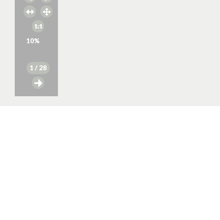
10
%
1
/ 28