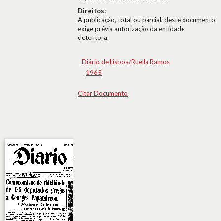
Direitos:
A publicação, total ou parcial, deste documento
exige prévia autorização da entidade
detentora.
Diário de Lisboa/Ruella Ramos
1965
Citar Documento