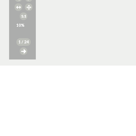
10
%
1
/ 24