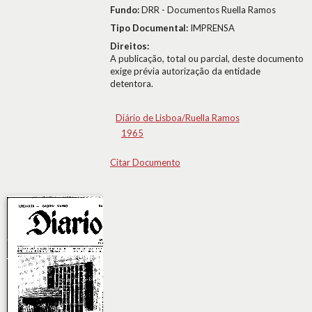
Fundo:
DRR - Documentos Ruella Ramos
Tipo Documental:
IMPRENSA
Direitos:
A publicação, total ou parcial, deste documento
exige prévia autorização da entidade
detentora.
Diário de Lisboa/Ruella Ramos
1965
Citar Documento