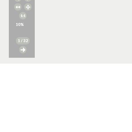
10
%
1
/ 32