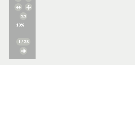
10
%
1
/ 28