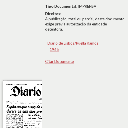
Tipo Documental:
IMPRENSA
Direitos:
A publicação, total ou parcial, deste documento
exige prévia autorização da entidade
detentora.
Diário de Lisboa/Ruella Ramos
1965
Citar Documento