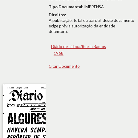
Tipo Documental:
IMPRENSA
Direitos:
A publicação, total ou parcial, deste documento
exige prévia autorização da entidade
detentora.
Diário de Lisboa/Ruella Ramos
1968
Citar Documento