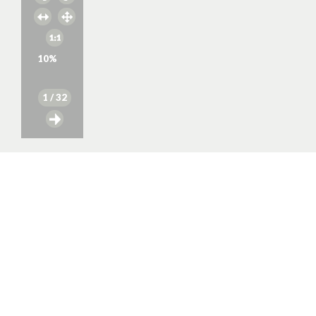
10
%
1
/ 32