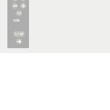
10
%
1
/ 28