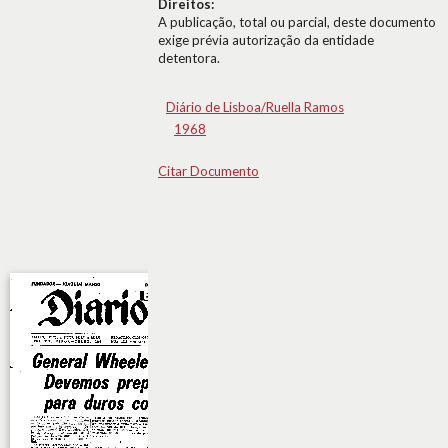
Direitos:
A publicação, total ou parcial, deste documento
exige prévia autorização da entidade
detentora.
Diário de Lisboa/Ruella Ramos
1968
Citar Documento