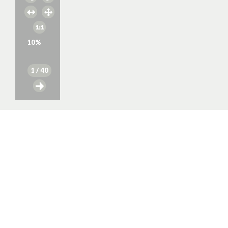
10
%
1
/ 40