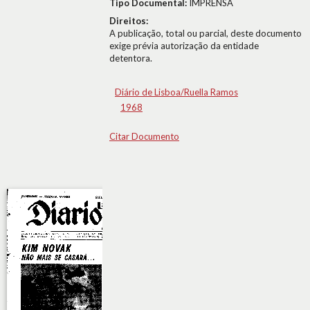
Tipo Documental:
IMPRENSA
Direitos:
A publicação, total ou parcial, deste documento
exige prévia autorização da entidade
detentora.
Diário de Lisboa/Ruella Ramos
1968
Citar Documento