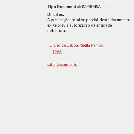
Tipo Documental:
IMPRENSA
Direitos:
A publicação, total ou parcial, deste documento
exige prévia autorização da entidade
detentora.
Diário de Lisboa/Ruella Ramos
1968
Citar Documento