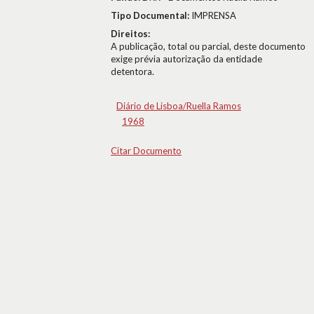
Tipo Documental:
IMPRENSA
Direitos:
A publicação, total ou parcial, deste documento
exige prévia autorização da entidade
detentora.
Diário de Lisboa/Ruella Ramos
1968
Citar Documento