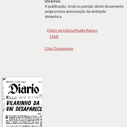
Direitos:
A publicação, total ou parcial, deste documento
exige prévia autorização da entidade
detentora.
Diário de Lisboa/Ruella Ramos
1968
Citar Documento