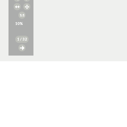
10
%
1
/ 32