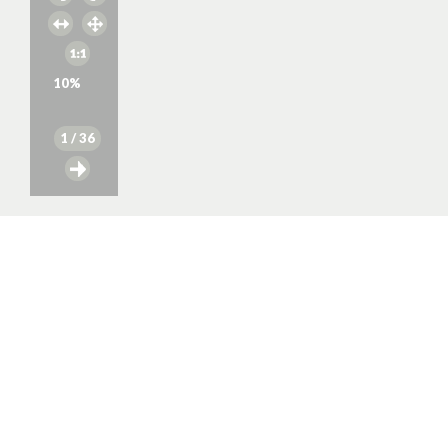
10
%
1
/ 36