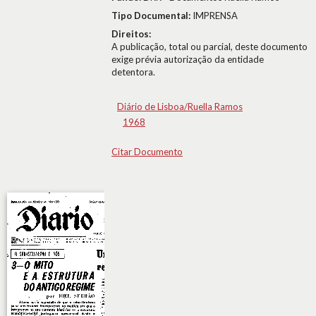
Tipo Documental:
IMPRENSA
Direitos:
A publicação, total ou parcial, deste documento
exige prévia autorização da entidade
detentora.
Diário de Lisboa/Ruella Ramos
1968
Citar Documento