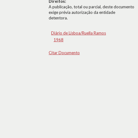
Direitos:
A publicação, total ou parcial, deste documento
exige prévia autorização da entidade
detentora.
Diário de Lisboa/Ruella Ramos
1968
Citar Documento