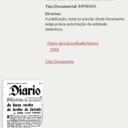
Tipo Documental:
IMPRENSA
Direitos:
A publicação, total ou parcial, deste documento
exige prévia autorização da entidade
detentora.
Diário de Lisboa/Ruella Ramos
1968
Citar Documento