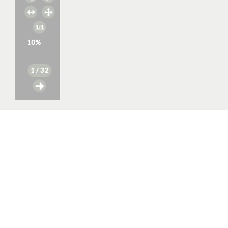
10
%
1
/ 32