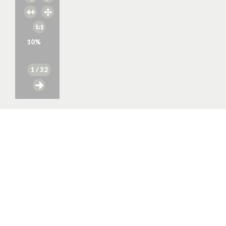
10
%
1
/ 32