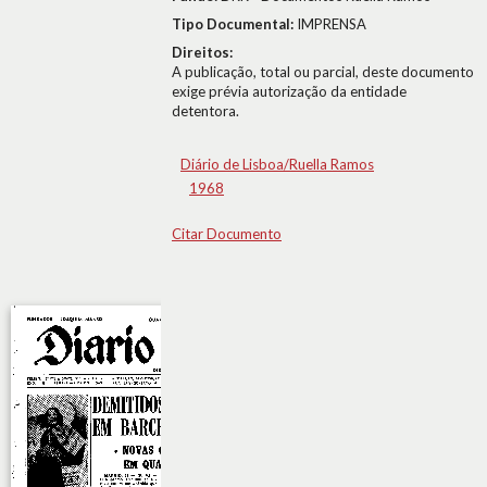
Tipo Documental:
IMPRENSA
Direitos:
A publicação, total ou parcial, deste documento
exige prévia autorização da entidade
detentora.
Diário de Lisboa/Ruella Ramos
1968
Citar Documento