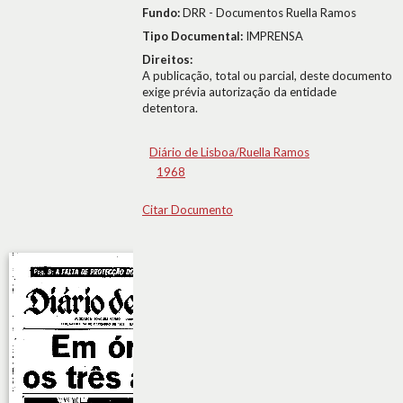
Fundo:
DRR - Documentos Ruella Ramos
Tipo Documental:
IMPRENSA
Direitos:
A publicação, total ou parcial, deste documento
exige prévia autorização da entidade
detentora.
Diário de Lisboa/Ruella Ramos
1968
Citar Documento