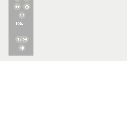
10
%
1
/ 64