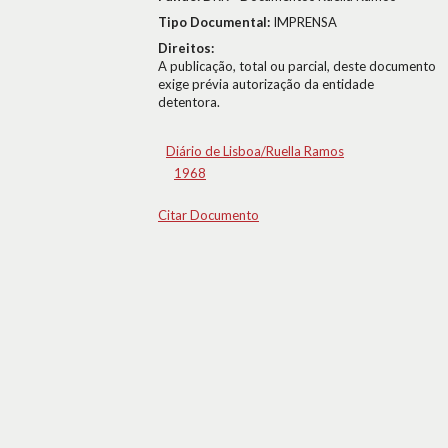
Tipo Documental:
IMPRENSA
Direitos:
A publicação, total ou parcial, deste documento
exige prévia autorização da entidade
detentora.
Diário de Lisboa/Ruella Ramos
1968
Citar Documento