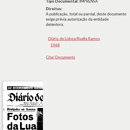
Tipo Documental:
IMPRENSA
Direitos:
A publicação, total ou parcial, deste documento
exige prévia autorização da entidade
detentora.
Diário de Lisboa/Ruella Ramos
1968
Citar Documento