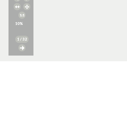
10
%
1
/ 32