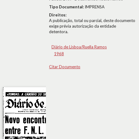
Tipo Documental:
IMPRENSA
Direitos:
A publicação, total ou parcial, deste documento
exige prévia autorização da entidade
detentora.
Diário de Lisboa/Ruella Ramos
1968
Citar Documento