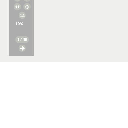
10
%
1
/ 48