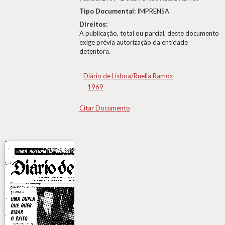
Tipo Documental:
IMPRENSA
Direitos:
A publicação, total ou parcial, deste documento
exige prévia autorização da entidade
detentora.
Diário de Lisboa/Ruella Ramos
1969
Citar Documento