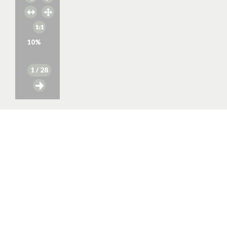
10
%
1
/ 28