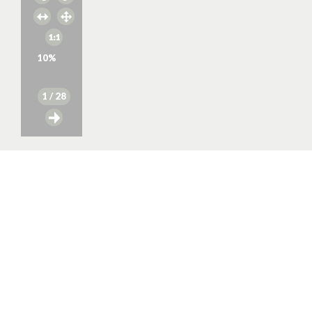
10
%
1
/ 28