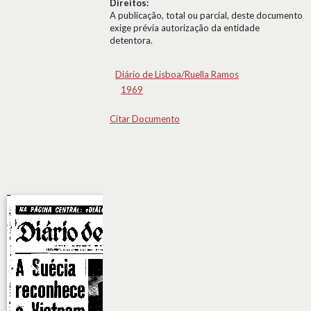
Direitos:
A publicação, total ou parcial, deste documento
exige prévia autorização da entidade
detentora.
Diário de Lisboa/Ruella Ramos
1969
Citar Documento