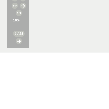
10
%
1
/ 28