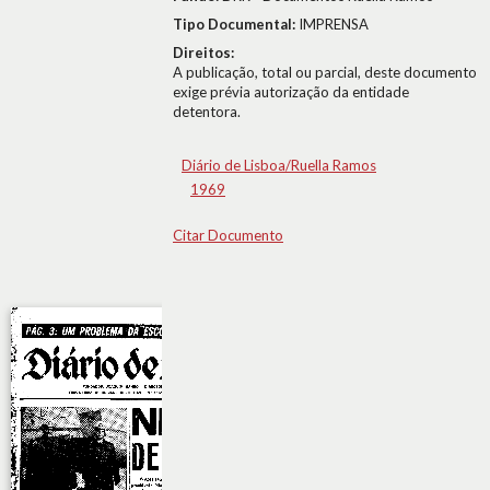
Tipo Documental:
IMPRENSA
Direitos:
A publicação, total ou parcial, deste documento
exige prévia autorização da entidade
detentora.
Diário de Lisboa/Ruella Ramos
1969
Citar Documento