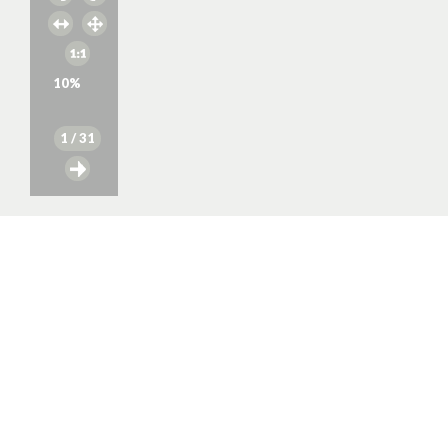
10
%
1
/ 31