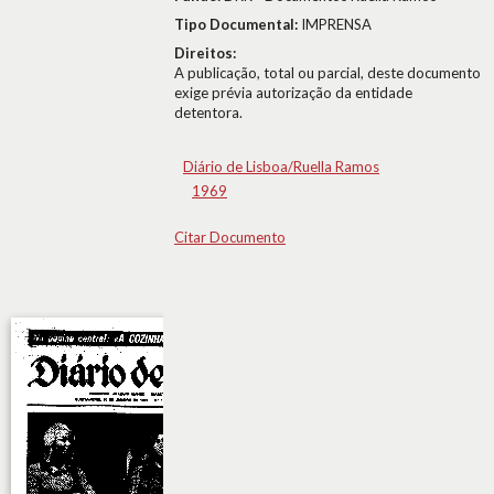
Tipo Documental:
IMPRENSA
Direitos:
A publicação, total ou parcial, deste documento
exige prévia autorização da entidade
detentora.
Diário de Lisboa/Ruella Ramos
1969
Citar Documento