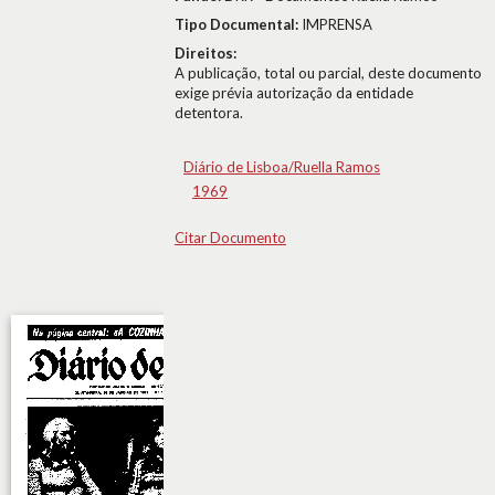
Tipo Documental:
IMPRENSA
Direitos:
A publicação, total ou parcial, deste documento
exige prévia autorização da entidade
detentora.
Diário de Lisboa/Ruella Ramos
1969
Citar Documento