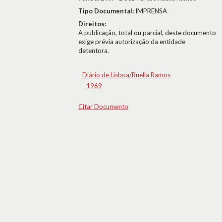
Tipo Documental:
IMPRENSA
Direitos:
A publicação, total ou parcial, deste documento
exige prévia autorização da entidade
detentora.
Diário de Lisboa/Ruella Ramos
1969
Citar Documento