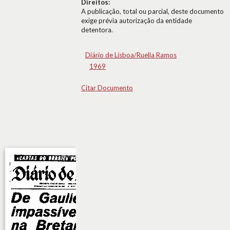
Direitos:
A publicação, total ou parcial, deste documento
exige prévia autorização da entidade
detentora.
Diário de Lisboa/Ruella Ramos
1969
Citar Documento