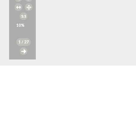
10
%
1
/ 27