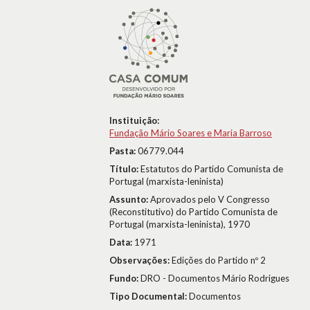
Instituição:
Fundação Mário Soares e Maria Barroso
Pasta:
06779.044
Título:
Estatutos do Partido Comunista de
Portugal (marxista-leninista)
Assunto:
Aprovados pelo V Congresso
(Reconstitutivo) do Partido Comunista de
Portugal (marxista-leninista), 1970
Data:
1971
Observações:
Edições do Partido nº 2
Fundo:
DRO - Documentos Mário Rodrigues
Tipo Documental:
Documentos