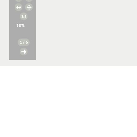
10
%
1
/ 6