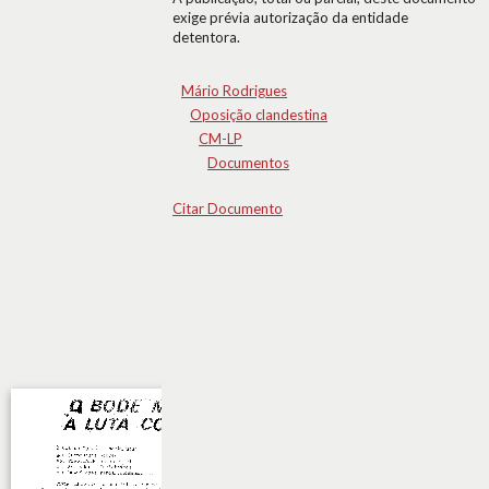
exige prévia autorização da entidade
detentora.
Mário Rodrigues
Oposição clandestina
CM-LP
Documentos
Citar Documento