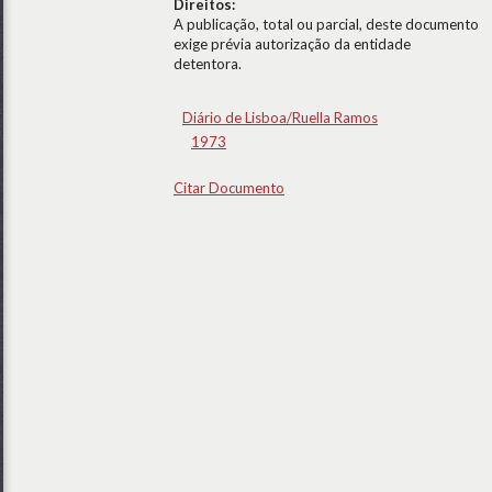
Direitos:
A publicação, total ou parcial, deste documento
exige prévia autorização da entidade
detentora.
Diário de Lisboa/Ruella Ramos
1973
Citar Documento