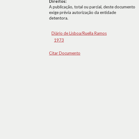
Direitos:
A publicação, total ou parcial, deste documento
exige prévia autorização da entidade
detentora.
Diário de Lisboa/Ruella Ramos
1973
Citar Documento