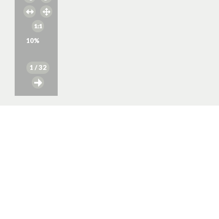
10
%
1
/ 32