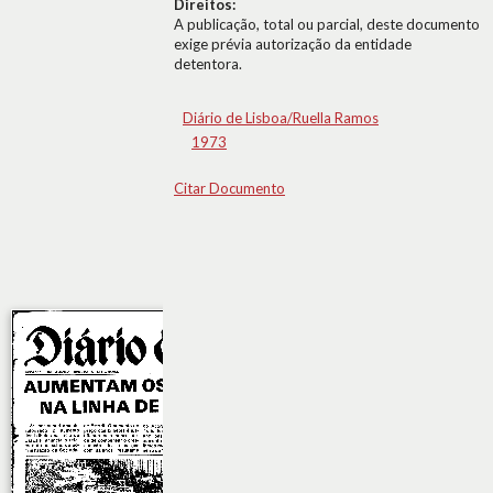
Direitos:
A publicação, total ou parcial, deste documento
exige prévia autorização da entidade
detentora.
Diário de Lisboa/Ruella Ramos
1973
Citar Documento