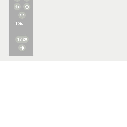
10
%
1
/ 20