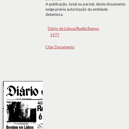
A publicação, total ou parcial, deste documento
exige prévia autorização da entidade
detentora.
Diário de Lisboa/Ruella Ramos
1977
Citar Documento