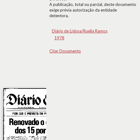
A publicação, total ou parcial, deste documento
exige prévia autorização da entidade
detentora.
Diário de Lisboa/Ruella Ramos
1978
Citar Documento