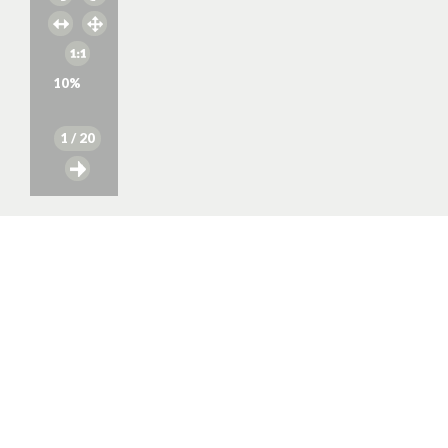
10
%
1
/ 20