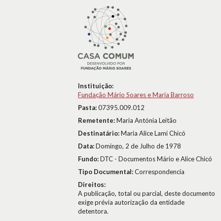
Instituição:
Fundação Mário Soares e Maria Barroso
Pasta:
07395.009.012
Remetente:
Maria Antónia Leitão
Destinatário:
Maria Alice Lami Chicó
Data:
Domingo, 2 de Julho de 1978
Fundo:
DTC - Documentos Mário e Alice Chicó
Tipo Documental:
Correspondencia
Direitos:
A publicação, total ou parcial, deste documento
exige prévia autorização da entidade
detentora.