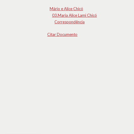
Mário e Alice Chicó
03.Maria Alice Lami Chicó
Correspondência
Citar Documento