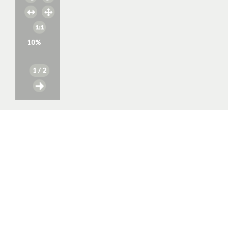
10
%
1
/ 2