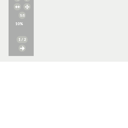
10
%
1
/ 2