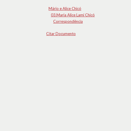
Mário e Alice Chicó
03.Maria Alice Lami Chicó
Correspondência
Citar Documento