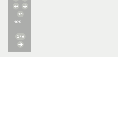
10
%
1
/ 6