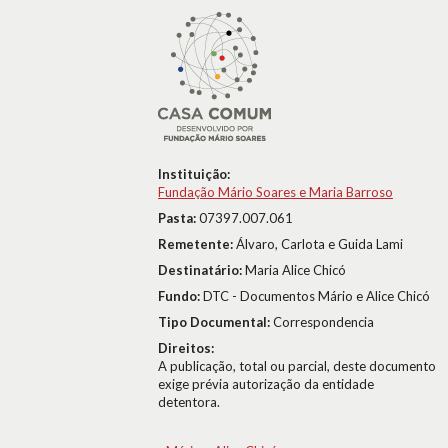
Instituição:
Fundação Mário Soares e Maria Barroso
Pasta:
07397.007.061
Remetente:
Álvaro, Carlota e Guida Lami
Destinatário:
Maria Alice Chicó
Fundo:
DTC - Documentos Mário e Alice Chicó
Tipo Documental:
Correspondencia
Direitos:
A publicação, total ou parcial, deste documento
exige prévia autorização da entidade
detentora.