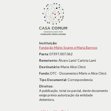
Instituição:
Fundação Mário Soares e Maria Barroso
Pasta:
07397.007.062
Remetente:
Álvaro Lami/ Carlota Lami
Destinatário:
Maria Alice Chicó
Fundo:
DTC - Documentos Mário e Alice Chicó
Tipo Documental:
Correspondencia
Direitos:
A publicação, total ou parcial, deste documento
exige prévia autorização da entidade
detentora.