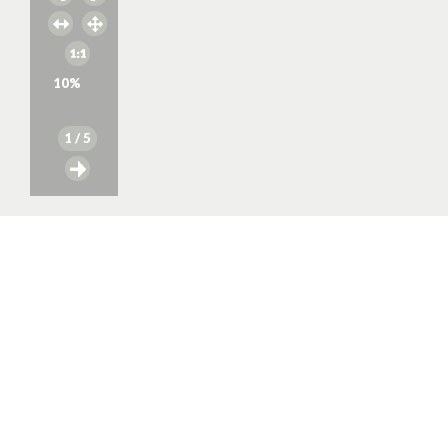
10
%
1
/ 5