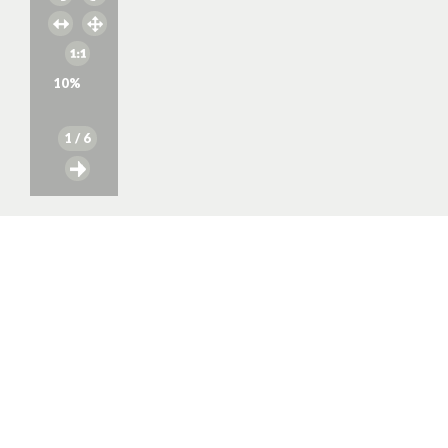
10
%
1
/ 6