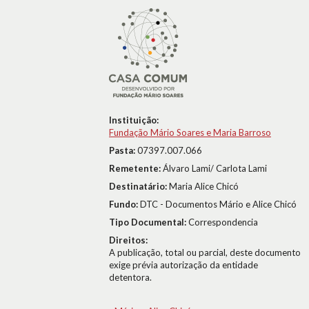
Instituição:
Fundação Mário Soares e Maria Barroso
Pasta:
07397.007.066
Remetente:
Álvaro Lami/ Carlota Lami
Destinatário:
Maria Alice Chicó
Fundo:
DTC - Documentos Mário e Alice Chicó
Tipo Documental:
Correspondencia
Direitos:
A publicação, total ou parcial, deste documento
exige prévia autorização da entidade
detentora.