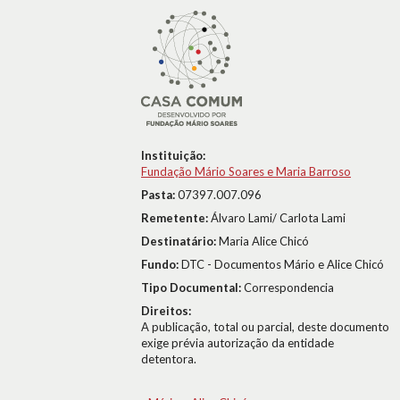
Instituição:
Fundação Mário Soares e Maria Barroso
Pasta:
07397.007.096
Remetente:
Álvaro Lami/ Carlota Lami
Destinatário:
Maria Alice Chicó
Fundo:
DTC - Documentos Mário e Alice Chicó
Tipo Documental:
Correspondencia
Direitos:
A publicação, total ou parcial, deste documento
exige prévia autorização da entidade
detentora.