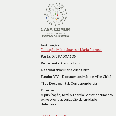
Instituição:
Fundação Mário Soares e Maria Barroso
Pasta:
07397.007.105
Remetente:
Carlota Lami
Destinatário:
Maria Alice Chicó
Fundo:
DTC - Documentos Mário e Alice Chicó
Tipo Documental:
Correspondencia
Direitos:
A publicação, total ou parcial, deste documento
exige prévia autorização da entidade
detentora.