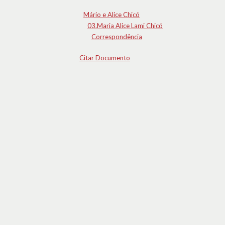
Mário e Alice Chicó
03.Maria Alice Lami Chicó
Correspondência
Citar Documento