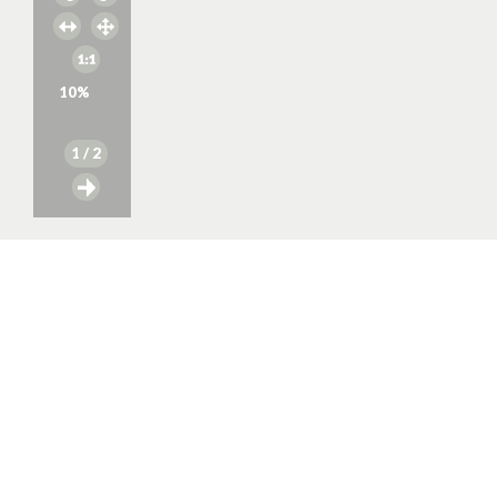
10
%
1
/ 2