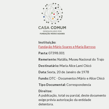
Instituição:
Fundação Mário Soares e Maria Barroso
Pasta:
07398.001
Remetente:
Natália, Museu Nacional do Trajo
Destinatário:
Maria Alice Lami Chicó
Data:
Sexta, 20 de Janeiro de 1978
Fundo:
DTC - Documentos Mário e Alice Chicó
Tipo Documental:
Correspondencia
Direitos:
A publicação, total ou parcial, deste documento
exige prévia autorização da entidade
detentora.