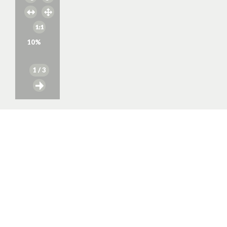
10
%
1
/ 3