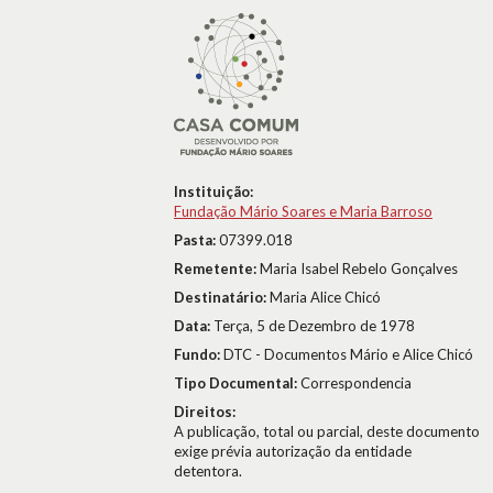
Instituição:
Fundação Mário Soares e Maria Barroso
Pasta:
07399.018
Remetente:
Maria Isabel Rebelo Gonçalves
Destinatário:
Maria Alice Chicó
Data:
Terça, 5 de Dezembro de 1978
Fundo:
DTC - Documentos Mário e Alice Chicó
Tipo Documental:
Correspondencia
Direitos:
A publicação, total ou parcial, deste documento
exige prévia autorização da entidade
detentora.