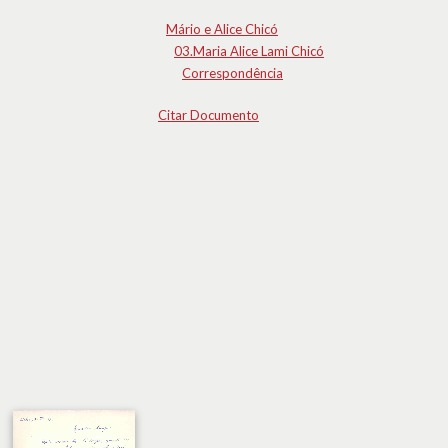
Mário e Alice Chicó
03.Maria Alice Lami Chicó
Correspondência
Citar Documento