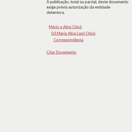
A publicação, total ou parcial, deste documento
exige prévia autorização da entidade
detentora.
Mário e Alice Chicó
03.Maria Alice Lami Chicó
Correspondência
Citar Documento