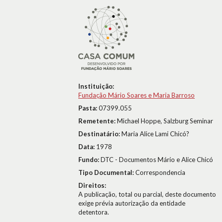
Instituição:
Fundação Mário Soares e Maria Barroso
Pasta:
07399.055
Remetente:
Michael Hoppe, Salzburg Seminar
Destinatário:
Maria Alice Lami Chicó?
Data:
1978
Fundo:
DTC - Documentos Mário e Alice Chicó
Tipo Documental:
Correspondencia
Direitos:
A publicação, total ou parcial, deste documento
exige prévia autorização da entidade
detentora.