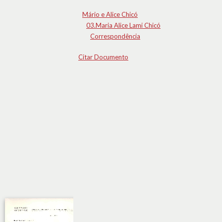
Mário e Alice Chicó
03.Maria Alice Lami Chicó
Correspondência
Citar Documento