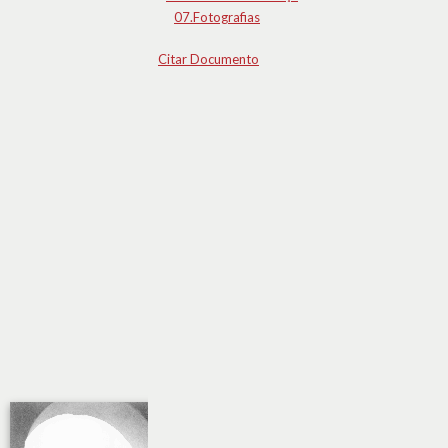
07.Fotografias
Citar Documento