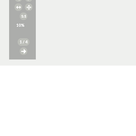
10
%
1
/ 4